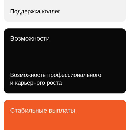
info@gorfox.ru
Или свяжитесь с нами
по телефону:
WhatsApp: 8 (495) 291-06-26