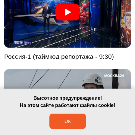
Высотное предупреждение!
На этом сайте работают файлы cookie!
ОК