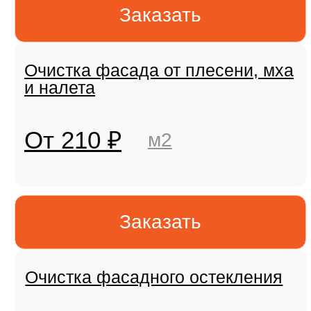
Вас обманывают!