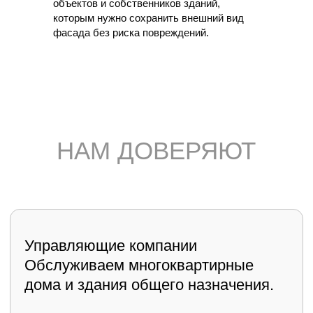
объектов и собственников зданий,
которым нужно сохранить внешний вид
фасада без риска повреждений.