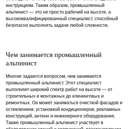
инструкциям. Таким образом, промышленный
альпинист — это не просто рабочий на высоте, а
высококвалифицированный специалист, способный
безопасно выполнять задачи любой сложности.
Чем занимается промышленный
альпинист
Многие задаются вопросом, чем занимается
промышленный альпинист. Этот специалист
выполняет широкий спектр работ на высоте — от
строительных и монтажных до клининговых и
ремонтных. Он может заниматься очисткой фасадов и
остеклением, установкой кондиционеров, рекламных
конструкций, антенн и инженерного оборудования.
Также промышленный альпинист участвует в