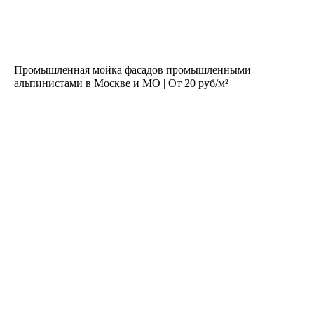
Промышленная мойка фасадов промышленными
альпинистами в Москве и МО | От 20 руб/м²