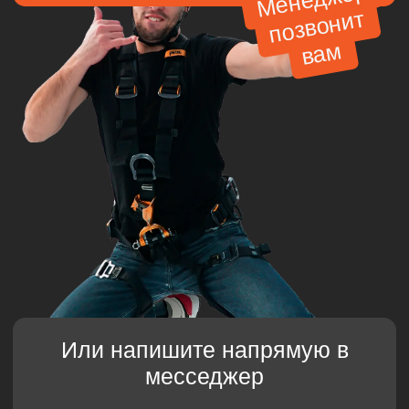
О нас
Цены
Кейсы
Прочее
Политика конфеденциальности
Пользовательское соглашение
Карта сайта
Мы в соц сетях
Услуги
Фасадные работы