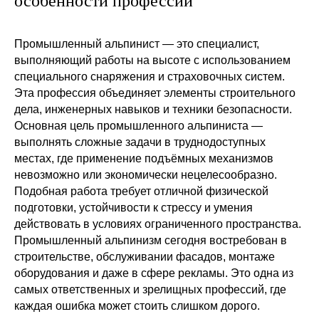
особенности профессии
Промышленный альпинист — это специалист,
выполняющий работы на высоте с использованием
специального снаряжения и страховочных систем.
Эта профессия объединяет элементы строительного
дела, инженерных навыков и техники безопасности.
Основная цель промышленного альпиниста —
выполнять сложные задачи в труднодоступных
местах, где применение подъёмных механизмов
невозможно или экономически нецелесообразно.
Подобная работа требует отличной физической
подготовки, устойчивости к стрессу и умения
действовать в условиях ограниченного пространства.
Промышленный альпинизм сегодня востребован в
строительстве, обслуживании фасадов, монтаже
оборудования и даже в сфере рекламы. Это одна из
самых ответственных и зрелищных профессий, где
каждая ошибка может стоить слишком дорого.