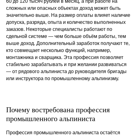
60 до 120 тысяч рублей в месяц, а при работе на
сложных или опасных объектах доход может быть
значительно выше. На размер оплаты влияет наличие
допуска, разряда, опыта и количество выполненных
заказов. Некоторые специалисты работают по
сдельной системе — чем больше объём работы, тем
выше доход. Дополнительный заработок получают те,
кто совмещает несколько функций, например,
монтажника и сварщика. Эта профессия позволяет
стабильно зарабатывать и при желании развиваться
— от рядового альпиниста до руководителя бригады
или инструктора по промышленному альпинизму.
Почему востребована профессия
промышленного альпиниста
Профессия промышленного альпиниста остаётся