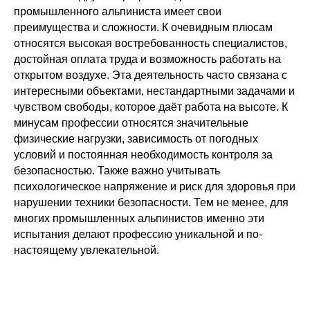
промышленного альпиниста имеет свои
преимущества и сложности. К очевидным плюсам
относятся высокая востребованность специалистов,
достойная оплата труда и возможность работать на
открытом воздухе. Эта деятельность часто связана с
интересными объектами, нестандартными задачами и
чувством свободы, которое даёт работа на высоте. К
минусам профессии относятся значительные
физические нагрузки, зависимость от погодных
условий и постоянная необходимость контроля за
безопасностью. Также важно учитывать
психологическое напряжение и риск для здоровья при
нарушении техники безопасности. Тем не менее, для
многих промышленных альпинистов именно эти
испытания делают профессию уникальной и по-
настоящему увлекательной.