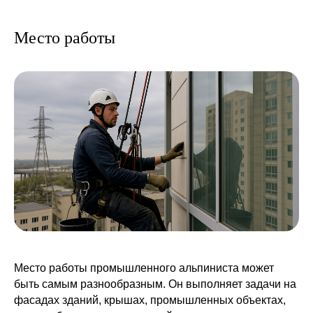
Место работы
Место работы промышленного альпиниста может
быть самым разнообразным. Он выполняет задачи на
фасадах зданий, крышах, промышленных объектах,