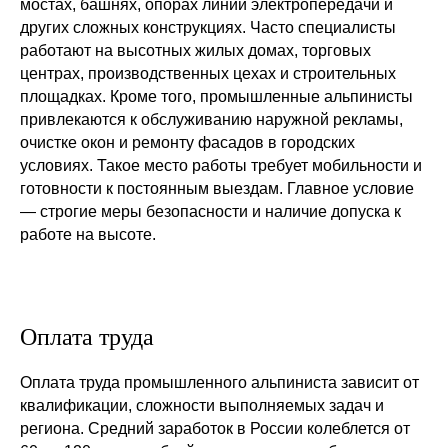
мостах, башнях, опорах линий электропередачи и
других сложных конструкциях. Часто специалисты
работают на высотных жилых домах, торговых
центрах, производственных цехах и строительных
площадках. Кроме того, промышленные альпинисты
привлекаются к обслуживанию наружной рекламы,
очистке окон и ремонту фасадов в городских
условиях. Такое место работы требует мобильности и
готовности к постоянным выездам. Главное условие
— строгие меры безопасности и наличие допуска к
работе на высоте.
Оплата труда
Оплата труда промышленного альпиниста зависит от
квалификации, сложности выполняемых задач и
региона. Средний заработок в России колеблется от