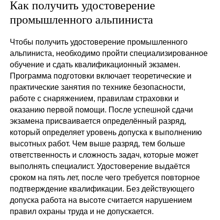
Как получить удостоверение
Telegram
Мы в MAX
промышленного альпиниста
Чтобы получить удостоверение промышленного
альпиниста, необходимо пройти специализированное
обучение и сдать квалификационный экзамен.
Программа подготовки включает теоретические и
практические занятия по технике безопасности,
работе с снаряжением, правилам страховки и
оказанию первой помощи. После успешной сдачи
экзамена присваивается определённый разряд,
который определяет уровень допуска к выполнению
высотных работ. Чем выше разряд, тем больше
ответственность и сложность задач, которые может
выполнять специалист. Удостоверение выдаётся
сроком на пять лет, после чего требуется повторное
подтверждение квалификации. Без действующего
допуска работа на высоте считается нарушением
правил охраны труда и не допускается.