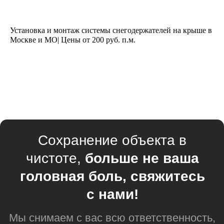
Установка и монтаж системы снегодержателей на крыше в
Москве и МО| Цены от 200 руб. п.м.