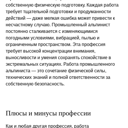
Оставить заявку
собственную физическую подготовку. Каждая работа
требует тщательной подготовки и продуманности
действий — даже мелкая ошибка может привести к
несчастному случаю. Промышленный альпинист
постоянно сталкивается с изменяющимися
погодными условиями, вибрацией, пылью и
ограниченным пространством. Эта профессия
требует высокой концентрации внимания,
выносливости и умения сохранять спокойствие в
экстремальных ситуациях. Работа промышленного
альпиниста — это сочетание физической силы,
технических знаний и полной ответственности за
собственную безопасность.
Плюсы и минусы профессии
Как и любая другая профессия, работа