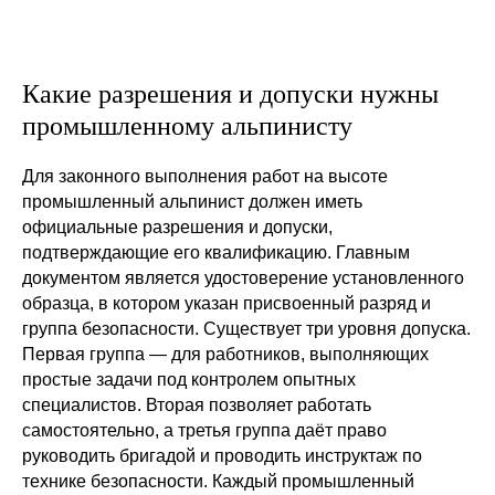
Какие разрешения и допуски нужны
промышленному альпинисту
Для законного выполнения работ на высоте
промышленный альпинист должен иметь
официальные разрешения и допуски,
подтверждающие его квалификацию. Главным
документом является удостоверение установленного
образца, в котором указан присвоенный разряд и
группа безопасности. Существует три уровня допуска.
Первая группа — для работников, выполняющих
простые задачи под контролем опытных
специалистов. Вторая позволяет работать
самостоятельно, а третья группа даёт право
руководить бригадой и проводить инструктаж по
технике безопасности. Каждый промышленный