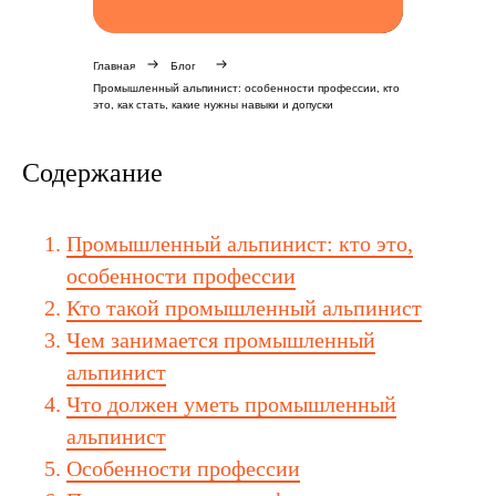
Главная
Блог
Промышленный альпинист: особенности профессии, кто
это, как стать, какие нужны навыки и допуски
Содержание
Промышленный альпинист: кто это,
особенности профессии
Кто такой промышленный альпинист
Чем занимается промышленный
альпинист
Что должен уметь промышленный
альпинист
Особенности профессии