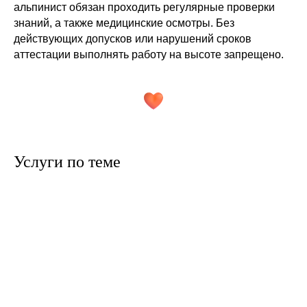
альпинист обязан проходить регулярные проверки
знаний, а также медицинские осмотры. Без
действующих допусков или нарушений сроков
аттестации выполнять работу на высоте запрещено.
Услуги по теме