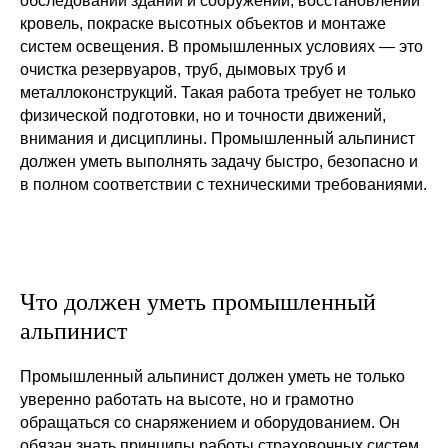
обследовании зданий и сооружений, восстановлении
кровель, покраске высотных объектов и монтаже
систем освещения. В промышленных условиях — это
очистка резервуаров, труб, дымовых труб и
металлоконструкций. Такая работа требует не только
физической подготовки, но и точности движений,
внимания и дисциплины. Промышленный альпинист
должен уметь выполнять задачу быстро, безопасно и
в полном соответствии с техническими требованиями.
Что должен уметь промышленный
альпинист
Промышленный альпинист должен уметь не только
уверенно работать на высоте, но и грамотно
обращаться со снаряжением и оборудованием. Он
обязан знать принципы работы страховочных систем,