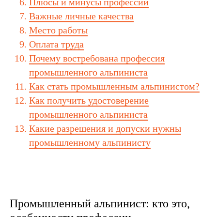
Плюсы и минусы профессии
Важные личные качества
Место работы
Оплата труда
Почему востребована профессия
промышленного альпиниста
Как стать промышленным альпинистом?
Как получить удостоверение
промышленного альпиниста
Какие разрешения и допуски нужны
промышленному альпинисту
Промышленный альпинист: кто это,