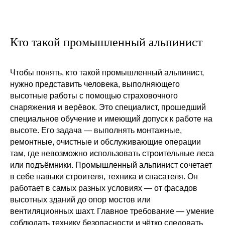
Кто такой промышленный альпинист
Чтобы понять, кто такой промышленный альпинист,
нужно представить человека, выполняющего
высотные работы с помощью страховочного
снаряжения и верёвок. Это специалист, прошедший
специальное обучение и имеющий допуск к работе на
высоте. Его задача — выполнять монтажные,
ремонтные, очистные и обслуживающие операции
там, где невозможно использовать строительные леса
или подъёмники. Промышленный альпинист сочетает
в себе навыки строителя, техника и спасателя. Он
работает в самых разных условиях — от фасадов
высотных зданий до опор мостов или
вентиляционных шахт. Главное требование — умение
соблюдать технику безопасности и чётко следовать