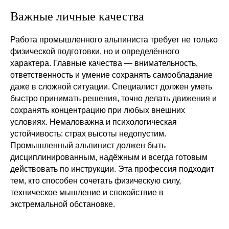
Важные личные качества
Работа промышленного альпиниста требует не только
физической подготовки, но и определённого
характера. Главные качества — внимательность,
ответственность и умение сохранять самообладание
даже в сложной ситуации. Специалист должен уметь
быстро принимать решения, точно делать движения и
сохранять концентрацию при любых внешних
условиях. Немаловажна и психологическая
устойчивость: страх высоты недопустим.
Промышленный альпинист должен быть
дисциплинированным, надёжным и всегда готовым
действовать по инструкции. Эта профессия подходит
тем, кто способен сочетать физическую силу,
техническое мышление и спокойствие в
экстремальной обстановке.