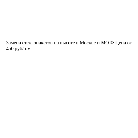
Замена стеклопакетов на высоте в Москве и МО ᐉ Цена от
450 руб/п.м