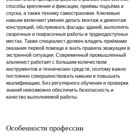
способы крепления и фиксации, приёмы подъёма и
спуска, а также технику самостраховки. Ключевые
навыки включают умение делать монтаж и демонтаж
конструкций, обслуживать фасады зданий, выполнять
сварочные и покрасочные работы в труднодоступных
местах. Также специалист должен владеть приёмами
оказания первой помощи и знать правила эвакуации в
экстренной ситуации. Современный промышленный
альпинист работает с большим количеством
инструментов и технических средств, поэтому важно
постоянно совершенствовать навыки и повышать
квалификацию. Без регулярного обучения и проверки
знаний невозможно обеспечить безопасность и
качество выполняемой работы.
Особенности профессии
МЫ ПРЕДЛАГАЕМ