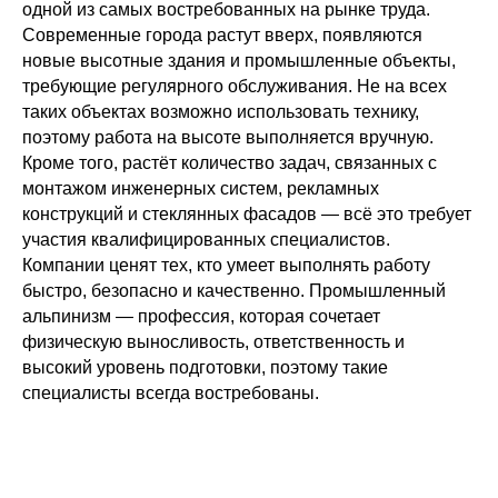
одной из самых востребованных на рынке труда.
Современные города растут вверх, появляются
новые высотные здания и промышленные объекты,
требующие регулярного обслуживания. Не на всех
таких объектах возможно использовать технику,
поэтому работа на высоте выполняется вручную.
Кроме того, растёт количество задач, связанных с
монтажом инженерных систем, рекламных
конструкций и стеклянных фасадов — всё это требует
участия квалифицированных специалистов.
Компании ценят тех, кто умеет выполнять работу
быстро, безопасно и качественно. Промышленный
альпинизм — профессия, которая сочетает
физическую выносливость, ответственность и
высокий уровень подготовки, поэтому такие
специалисты всегда востребованы.